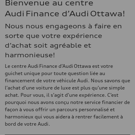
Bienvenue au centre
Audi Finance d’Audi Ottawa!
Nous nous engageons à faire en
sorte que votre expérience
d’achat soit agréable et
harmonieuse!
Le centre Audi Finance d’Audi Ottawa est votre
guichet unique pour toute question liée au
financement de votre véhicule Audi. Nous savons que
l’achat d’une voiture de luxe est plus qu’une simple
achat. Pour vous, il s’agit d’une expérience. C’est
pourquoi nous avons conçu notre service financier de
façon à vous offrir un parcours personnalisé et
harmonieux qui vous aidera à rentrer facilement à
bord de votre Audi.