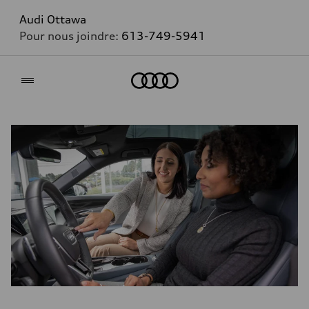
Audi Ottawa
Pour nous joindre:
613-749-5941
Accueil