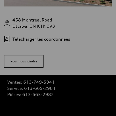
458 Montreal Road
Ottawa, ON K1K 0V3
Télécharger les coordonnées
Pour nous joindre
Ventes:
613-749-5941
Service:
613-665-2981
Pièces:
613-665-2982