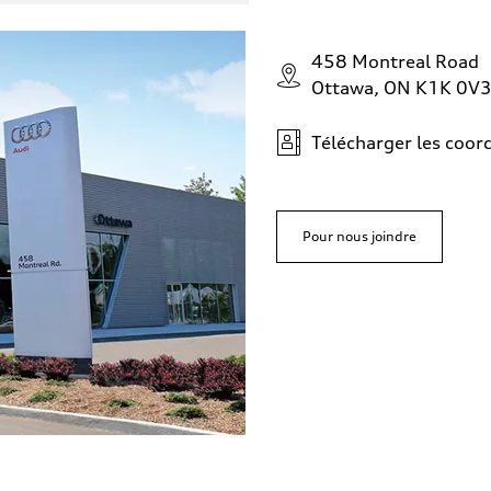
458 Montreal Road
Ottawa, ON K1K 0V
Télécharger les coo
Pour nous joindre