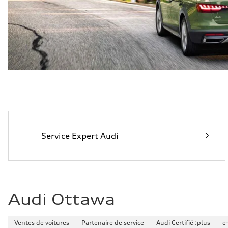
Service Expert Audi
Audi Ottawa
Ventes de voitures
Partenaire de service
Audi Certifié :plus
e