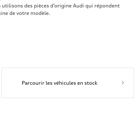
 utilisons des pièces d’origine Audi qui répondent
igine de votre modèle.
Parcourir les véhicules en stock