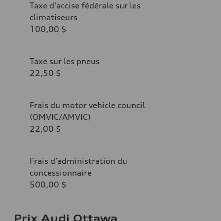
Taxe d'accise fédérale sur les
climatiseurs
100,00 $
Taxe sur les pneus
22,50 $
Frais du motor vehicle council
(OMVIC/AMVIC)
22,00 $
Frais d’administration du
concessionnaire
500,00 $
Prix Audi Ottawa