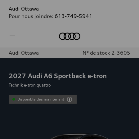
Audi Ottawa
Pour nous joindre:
613-749-5941
Accueil
Audi Ottawa
N° de stock 2-3605
2027
Audi A6 Sportback e-tron
Technik e-tron quattro
Disponible dès maintenant