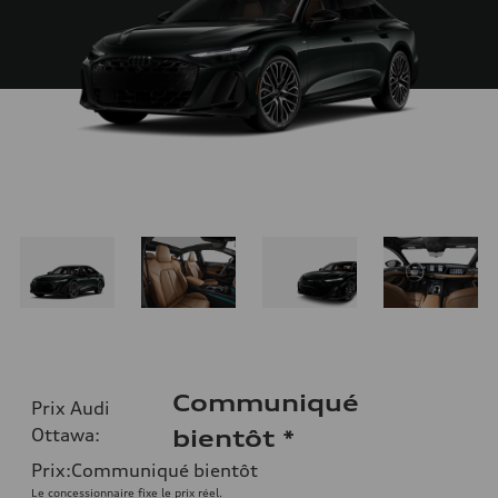
Communiqué
Prix Audi
Ottawa
:
bientôt
*
Prix
:
Communiqué bientôt
Le concessionnaire fixe le prix réel.