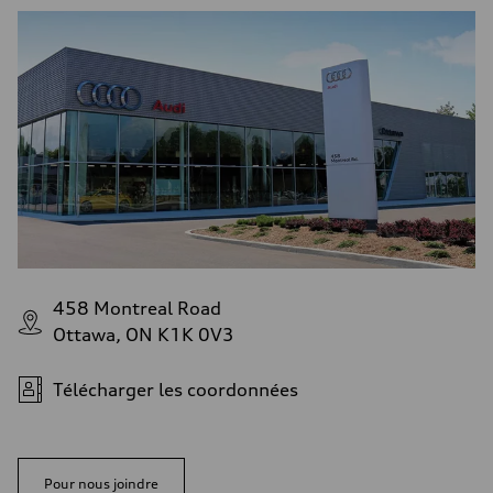
458 Montreal Road
Ottawa, ON K1K 0V3
Télécharger les coordonnées
Pour nous joindre