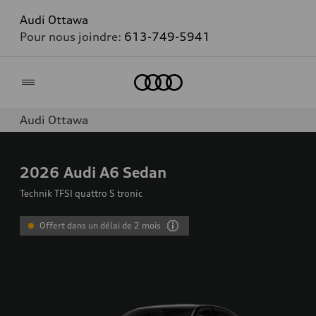
Audi Ottawa
Pour nous joindre:
613-749-5941
Accueil
Audi Ottawa
2026
Audi A6 Sedan
Technik TFSI quattro S tronic
Offert dans un délai de 2 mois