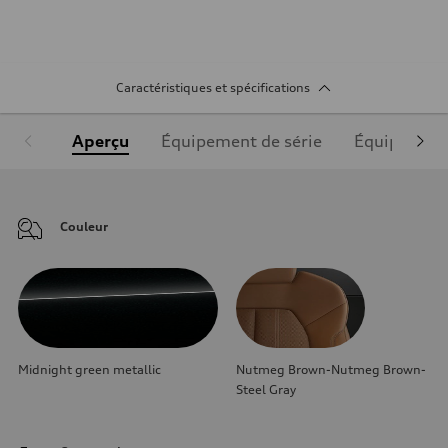
Caractéristiques et spécifications
Aperçu
Équipement de série
Équipement
Couleur
Midnight green metallic
Nutmeg Brown-Nutmeg Brown-
Steel Gray