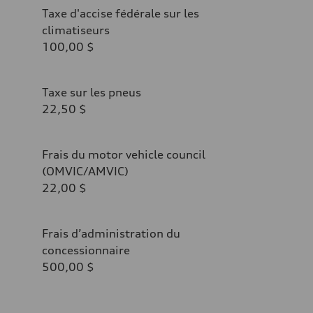
Taxe d'accise fédérale sur les
climatiseurs
100,00 $
Taxe sur les pneus
22,50 $
Frais du motor vehicle council
(OMVIC/AMVIC)
22,00 $
Frais d’administration du
concessionnaire
500,00 $