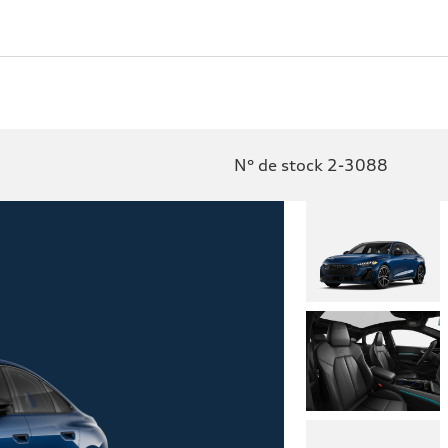
N° de stock 2-3088