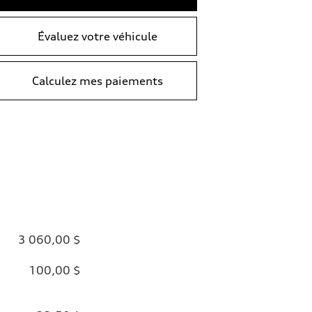
Évaluez votre véhicule
Calculez mes paiements
3 060,00 $
100,00 $