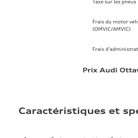
Taxe sur les pneus
Frais du motor veh
(OMVIC/AMVIC)
Frais d’administra
Prix Audi Ott
Caractéristiques et sp