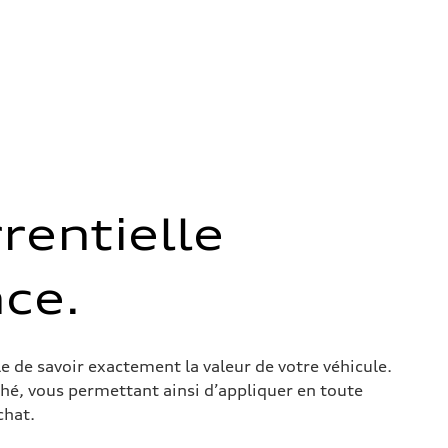
rentielle
ce.
e de savoir exactement la valeur de votre véhicule.
hé, vous permettant ainsi d’appliquer en toute
chat.