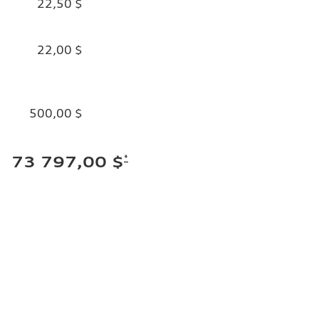
22,50 $
22,00 $
500,00 $
*
73 797,00 $