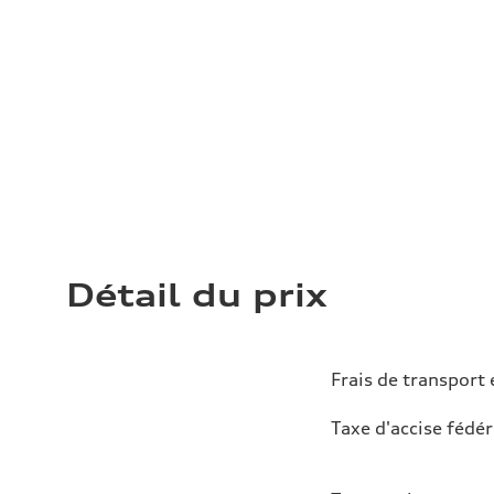
Détail du prix
Frais de transport 
Taxe d'accise fédér