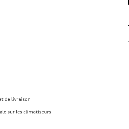
et de livraison
ale sur les climatiseurs