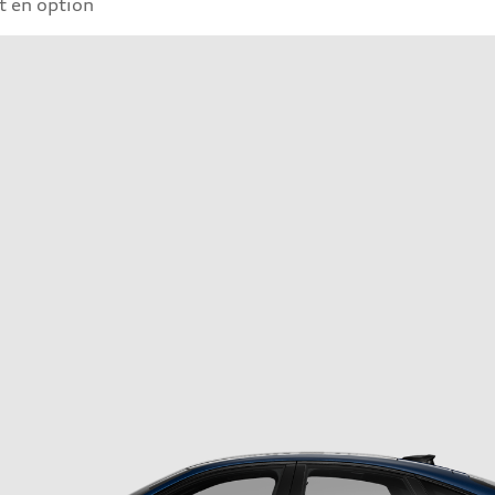
 en option