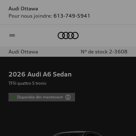
Audi Ottawa
Pour nous joindre:
613-749-5941
Accueil
Audi Ottawa
N° de stock 2-3608
2026
Audi A6 Sedan
TFSI quattro S tronic
Disponible dès maintenant