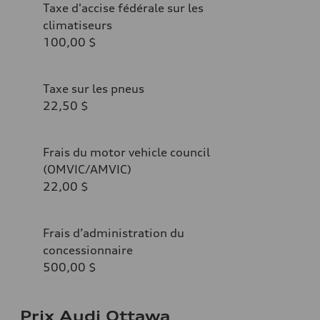
Taxe d'accise fédérale sur les
climatiseurs
100,00 $
Taxe sur les pneus
22,50 $
Frais du motor vehicle council
(OMVIC/AMVIC)
22,00 $
Frais d’administration du
concessionnaire
500,00 $
Prix Audi Ottawa