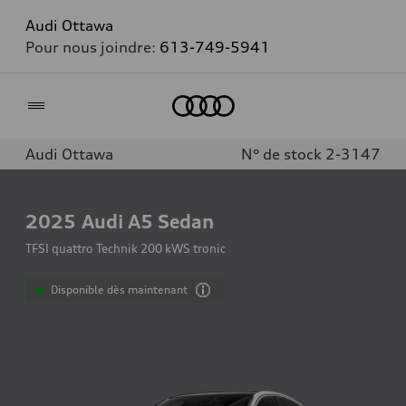
Audi Ottawa
Pour nous joindre:
613-749-5941
Accueil
Audi Ottawa
N° de stock 2-3147
2025
Audi A5 Sedan
TFSI quattro Technik 200 kWS tronic
Disponible dès maintenant