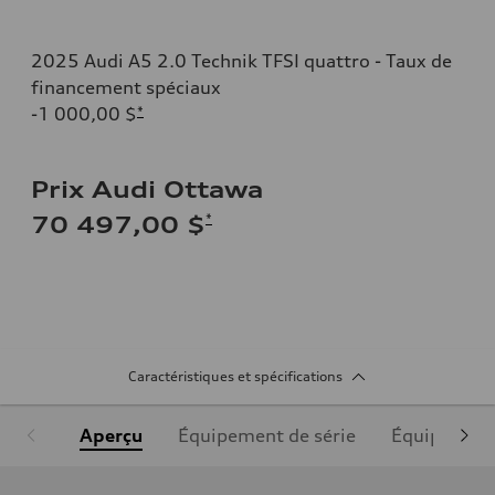
2025 Audi A5 2.0 Technik TFSI quattro - Taux de
financement spéciaux
-1 000,00 $
*
Prix Audi Ottawa
*
70 497,00 $
Caractéristiques et spécifications
Aperçu
Équipement de série
Équipement