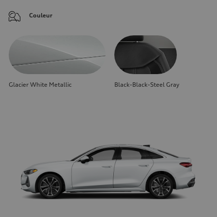
Couleur
Glacier White Metallic
Black-Black-Steel Gray