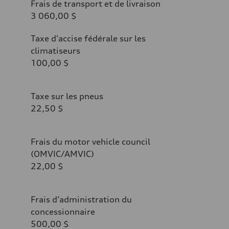
Frais de transport et de livraison
3 060,00 $
Taxe d'accise fédérale sur les
climatiseurs
100,00 $
Taxe sur les pneus
22,50 $
Frais du motor vehicle council
(OMVIC/AMVIC)
22,00 $
Frais d’administration du
concessionnaire
500,00 $