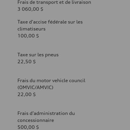
Frais de transport et de livraison
3 060,00 $
Taxe d'accise fédérale sur les
climatiseurs
100,00 $
Taxe sur les pneus
22,50 $
Frais du motor vehicle council
(OMVIC/AMVIC)
22,00 $
Frais d’administration du
concessionnaire
500,00 $