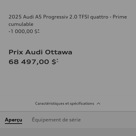
2025 Audi A5 Progressiv 2.0 TFSI quattro - Prime
cumulable
-1 000,00 $
*
Prix Audi Ottawa
*
68 497,00 $
Caractéristiques et spécifications
Aperçu
Équipement de série