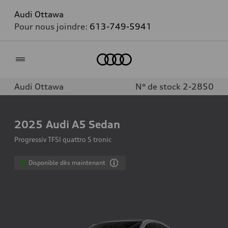
Audi Ottawa
Pour nous joindre:
613-749-5941
Accueil
Audi Ottawa
N° de stock 2-2850
2025
Audi A5 Sedan
Progressiv TFSI quattro S tronic
Disponible dès maintenant