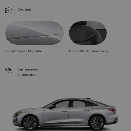
Couleur
Florett Silver Metallic
Black-Black-Steel Gray
Carrosserie
Limousine