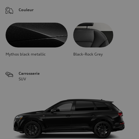
Couleur
Mythos black metallic
Black-Rock Grey
Carrosserie
SUV