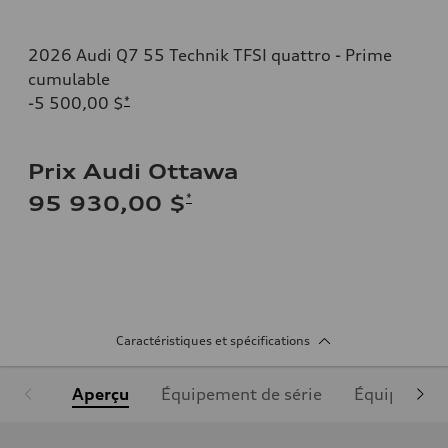
2026 Audi Q7 55 Technik TFSI quattro - Prime
cumulable
-5 500,00 $
*
Prix Audi Ottawa
*
95 930,00 $
Caractéristiques et spécifications
Aperçu
Équipement de série
Équipement