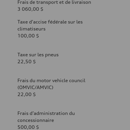
Frais de transport et de livraison
3 060,00 $
Taxe d'accise fédérale sur les
climatiseurs
100,00 $
Taxe sur les pneus
22,50 $
Frais du motor vehicle council
(OMVIC/AMVIC)
22,00 $
Frais d’administration du
concessionnaire
500,00 $