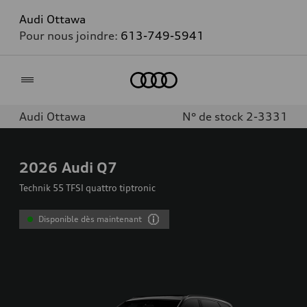
Audi Ottawa
Pour nous joindre:
613-749-5941
Accueil
Audi Ottawa
N° de stock 2-3331
2026
Audi Q7
Technik 55 TFSI quattro tiptronic
Disponible dès maintenant