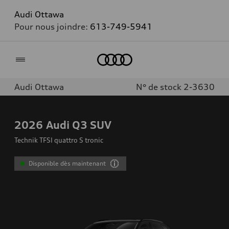
Audi Ottawa
Pour nous joindre:
613-749-5941
Accueil
Audi Ottawa
N° de stock 2-3630
2026
Audi Q3 SUV
Technik TFSI quattro S tronic
Disponible dès maintenant