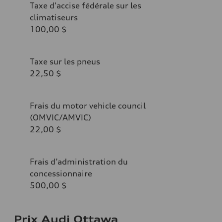
Taxe d'accise fédérale sur les
climatiseurs
100,00 $
Taxe sur les pneus
22,50 $
Frais du motor vehicle council
(OMVIC/AMVIC)
22,00 $
Frais d’administration du
concessionnaire
500,00 $
Prix Audi Ottawa