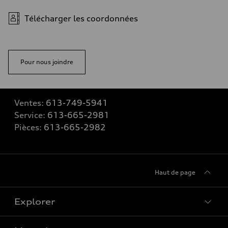
Télécharger les coordonnées
Pour nous joindre
Ventes:
613-749-5941
Service:
613-665-2981
Pièces:
613-665-2982
Haut de page
Explorer