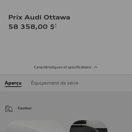
Prix Audi Ottawa
*
58 358,00 $
Caractéristiques et spécifications
Aperçu
Équipement de série
Couleur