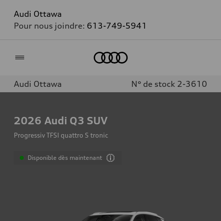
Audi Ottawa
Pour nous joindre:
613-749-5941
Accueil
Audi Ottawa
N° de stock 2-3610
2026
Audi Q3 SUV
Progressiv TFSI quattro S tronic
Disponible dès maintenant