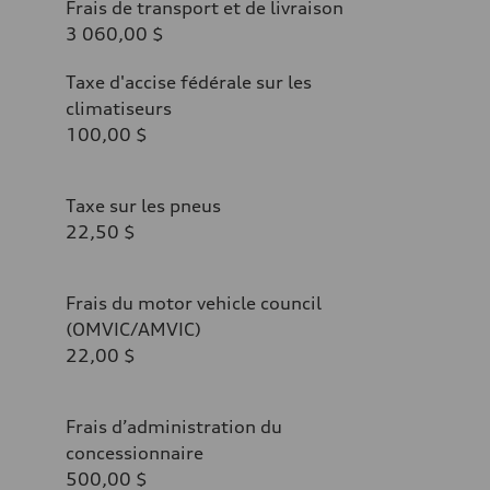
Frais de transport et de livraison
3 060,00 $
Taxe d'accise fédérale sur les
climatiseurs
100,00 $
Taxe sur les pneus
22,50 $
Frais du motor vehicle council
(OMVIC/AMVIC)
22,00 $
Frais d’administration du
concessionnaire
500,00 $