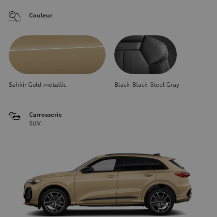
Couleur
Sahkir Gold metallic
Black-Black-Steel Gray
Carrosserie
SUV