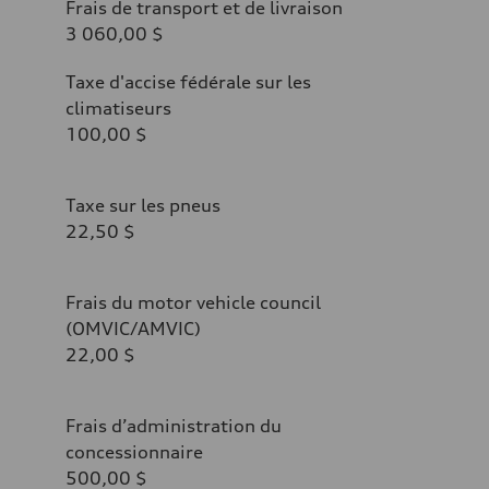
Frais de transport et de livraison
3 060,00 $
Taxe d'accise fédérale sur les
climatiseurs
100,00 $
Taxe sur les pneus
22,50 $
Frais du motor vehicle council
(OMVIC/AMVIC)
22,00 $
Frais d’administration du
concessionnaire
500,00 $