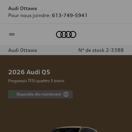
Audi Ottawa
Pour nous joindre:
613-749-5941
Accueil
Audi Ottawa
N° de stock 2-3388
2026
Audi Q5
Progressiv TFSI quattro S tronic
Disponible dès maintenant