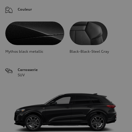
Couleur
Mythos black metallic
Black-Black-Steel Gray
Carrosserie
SUV