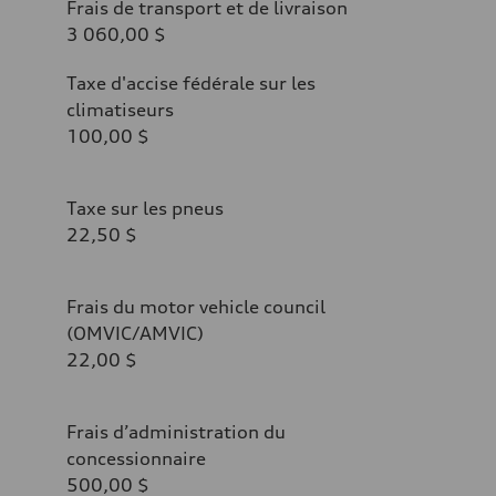
Frais de transport et de livraison
3 060,00 $
Taxe d'accise fédérale sur les
climatiseurs
100,00 $
Taxe sur les pneus
22,50 $
Frais du motor vehicle council
(OMVIC/AMVIC)
22,00 $
Frais d’administration du
concessionnaire
500,00 $