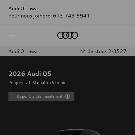
Audi Ottawa
Pour nous joindre:
613-749-5941
Accueil
Audi Ottawa
N° de stock 2-3527
2026
Audi Q5
Progressiv TFSI quattro S tronic
Disponible dès maintenant