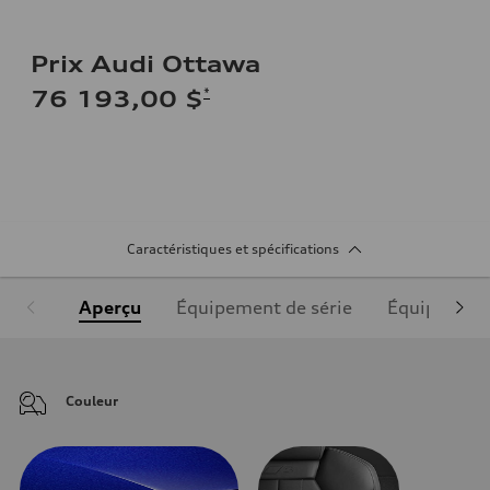
Prix Audi Ottawa
*
76 193,00 $
Caractéristiques et spécifications
Aperçu
Équipement de série
Équipement
Couleur