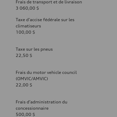
Frais de transport et de livraison
3 060,00 $
Taxe d'accise fédérale sur les
climatiseurs
100,00 $
Taxe sur les pneus
22,50 $
Frais du motor vehicle council
(OMVIC/AMVIC)
22,00 $
Frais d’administration du
concessionnaire
500,00 $