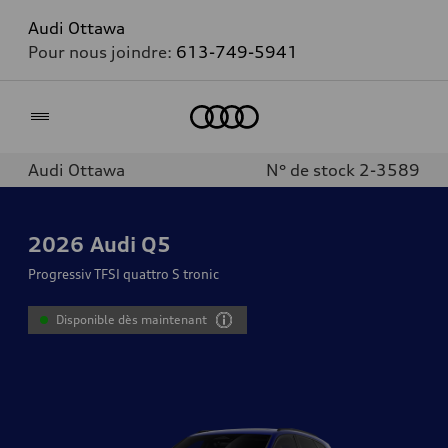
Audi Ottawa
Pour nous joindre:
613-749-5941
Accueil
Audi Ottawa
N° de stock 2-3589
2026
Audi Q5
Progressiv TFSI quattro S tronic
Disponible dès maintenant