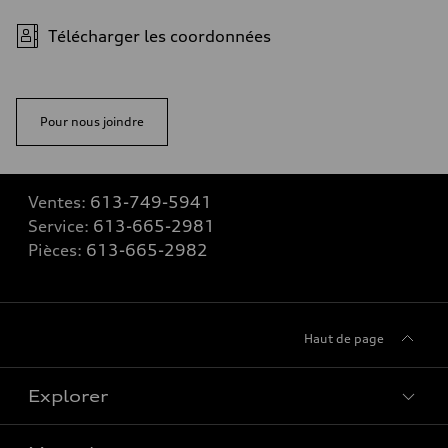
Télécharger les coordonnées
Pour nous joindre
Ventes:
613-749-5941
Service:
613-665-2981
Pièces:
613-665-2982
Haut de page
Explorer