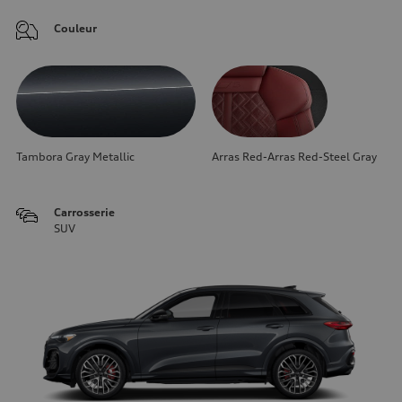
Couleur
Tambora Gray Metallic
Arras Red-Arras Red-Steel Gray
Carrosserie
SUV