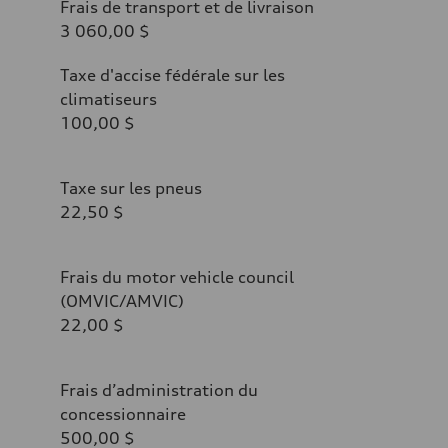
Frais de transport et de livraison
3 060,00 $
Taxe d'accise fédérale sur les
climatiseurs
100,00 $
Taxe sur les pneus
22,50 $
Frais du motor vehicle council
(OMVIC/AMVIC)
22,00 $
Frais d’administration du
concessionnaire
500,00 $