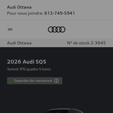
Audi Ottawa
Pour nous joindre:
613-749-5941
Accueil
Audi Ottawa
N° de stock 2-3645
2026
Audi SQ5
Technik TFSI quattro S tronic
Disponible dès maintenant