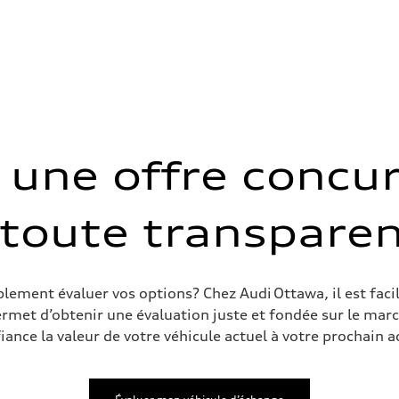
une offre concur
 toute transparen
ement évaluer vos options? Chez Audi Ottawa, il est facil
rmet d’obtenir une évaluation juste et fondée sur le marc
iance la valeur de votre véhicule actuel à votre prochain a