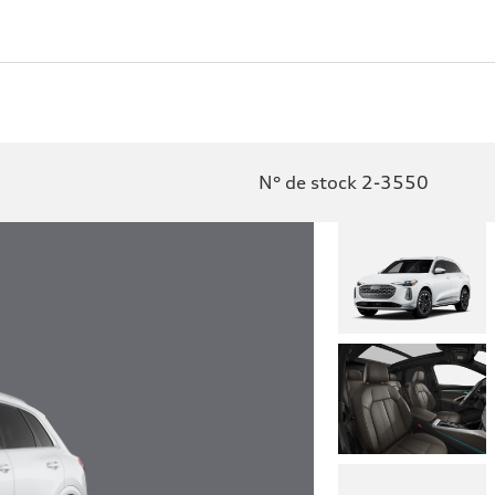
N° de stock 2-3550