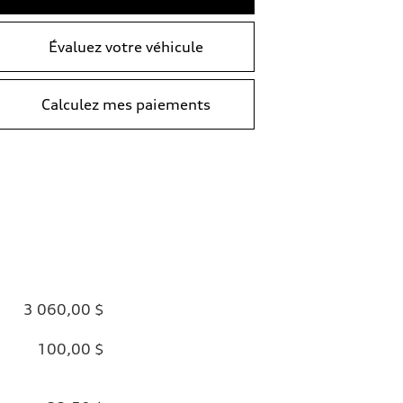
Évaluez votre véhicule
Calculez mes paiements
3 060,00 $
100,00 $