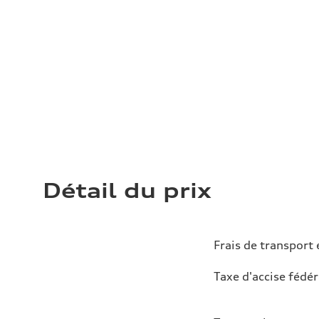
Détail du prix
Frais de transport 
Taxe d'accise fédér