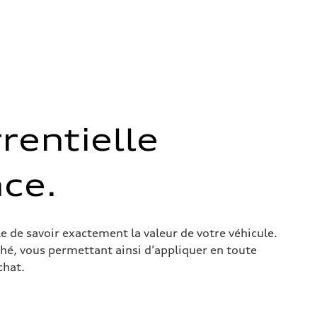
rentielle
ce.
e de savoir exactement la valeur de votre véhicule.
hé, vous permettant ainsi d’appliquer en toute
chat.