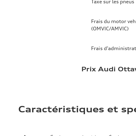
Taxe sur les pneus
Frais du motor veh
(OMVIC/AMVIC)
Frais d’administra
Prix Audi Ott
Caractéristiques et sp