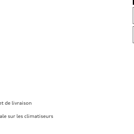
et de livraison
ale sur les climatiseurs