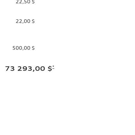
22,50 $
22,00 $
500,00 $
*
73 293,00 $