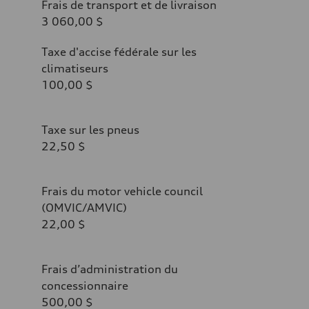
Frais de transport et de livraison
3 060,00 $
Taxe d'accise fédérale sur les
climatiseurs
100,00 $
Taxe sur les pneus
22,50 $
Frais du motor vehicle council
(OMVIC/AMVIC)
22,00 $
Frais d’administration du
concessionnaire
500,00 $