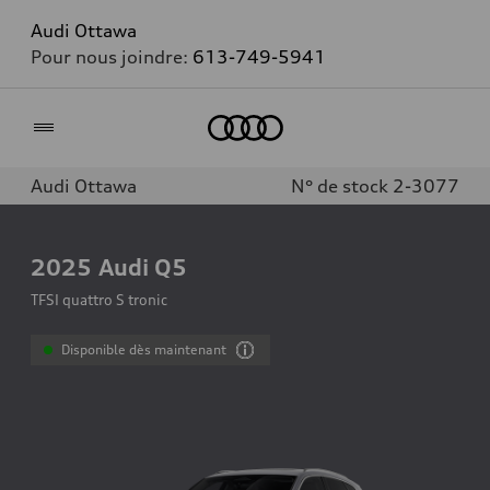
Audi Ottawa
Pour nous joindre:
613-749-5941
Accueil
Audi Ottawa
N° de stock 2-3077
2025
Audi Q5
TFSI quattro S tronic
Disponible dès maintenant