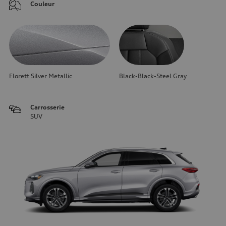
Couleur
Florett Silver Metallic
Black-Black-Steel Gray
Carrosserie
SUV